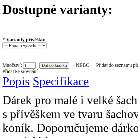
Dostupné varianty:
*
Varianty přívěšku:
Množství:
- NEBO -
Přidat do seznamu př
Přidat ke srovnání
Popis
Specifikace
Dárek pro malé i velké šach
s přívěškem ve tvaru šachov
koník. Doporučujeme dárkov