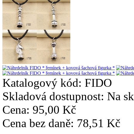
Katalogový kód:
FIDO
Skladová dostupnost:
Na sk
Cena: 95,00 Kč
Cena bez daně: 78,51 Kč