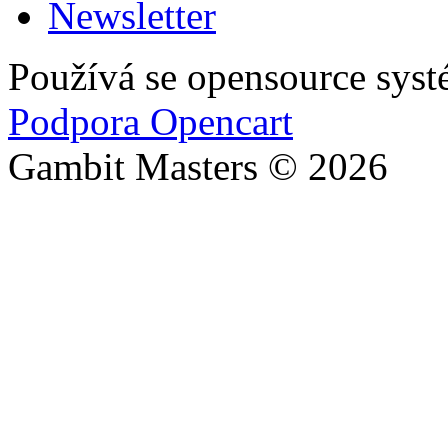
Newsletter
Používá se opensource sys
Podpora Opencart
Gambit Masters © 2026