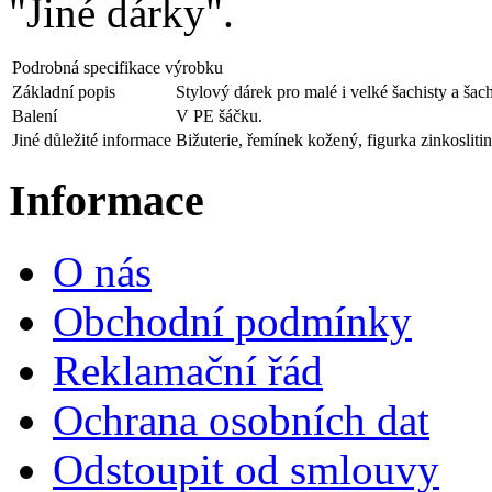
"Jiné dárky".
Podrobná specifikace výrobku
Základní popis
Stylový dárek pro malé i velké šachisty a ša
Balení
V PE šáčku.
Jiné důležité informace
Bižuterie, řemínek kožený, figurka zinkoslitin
Informace
O nás
Obchodní podmínky
Reklamační řád
Ochrana osobních dat
Odstoupit od smlouvy