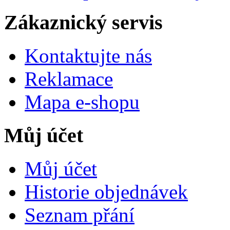
Zákaznický servis
Kontaktujte nás
Reklamace
Mapa e-shopu
Můj účet
Můj účet
Historie objednávek
Seznam přání