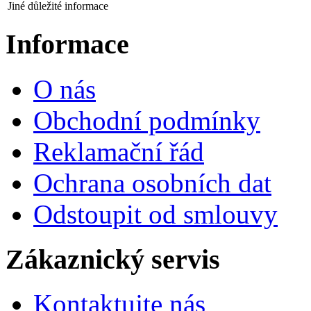
Jiné důležité informace
Informace
O nás
Obchodní podmínky
Reklamační řád
Ochrana osobních dat
Odstoupit od smlouvy
Zákaznický servis
Kontaktujte nás