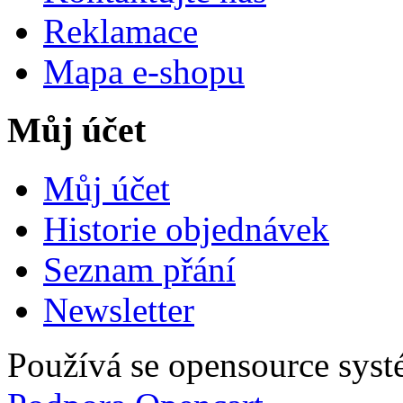
Reklamace
Mapa e-shopu
Můj účet
Můj účet
Historie objednávek
Seznam přání
Newsletter
Používá se opensource sys