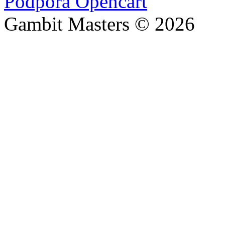
Podpora Opencart
Gambit Masters © 2026