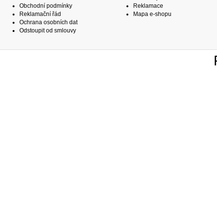
Obchodní podmínky
Reklamace
Reklamační řád
Mapa e-shopu
Ochrana osobních dat
Odstoupit od smlouvy